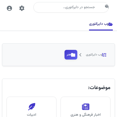
جستجو
وب دایرکتوری
وب دایرکتوری
هنر
موضوعات:
اخبار فرهنگی و هنری
ادبیات