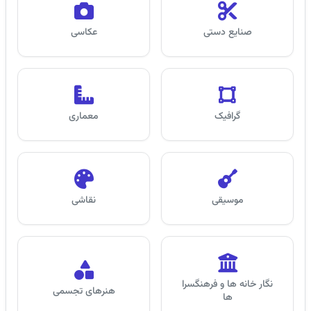
صنایع دستی
عکاسی
گرافیک
معماری
موسیقی
نقاشی
نگار خانه ها و فرهنگسرا
هنرهای تجسمی
ها