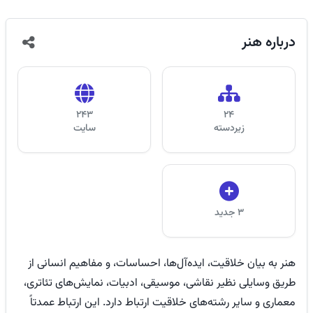
درباره
هنر
243
24
زیر‌دسته
سایت
3 جدید
هنر به بیان خلاقیت، ایده‌آل‌ها، احساسات، و مفاهیم انسانی از
طریق وسایلی نظیر نقاشی، موسیقی، ادبیات، نمایش‌های تئاتری،
معماری و سایر رشته‌های خلاقیت ارتباط دارد. این ارتباط عمدتاً