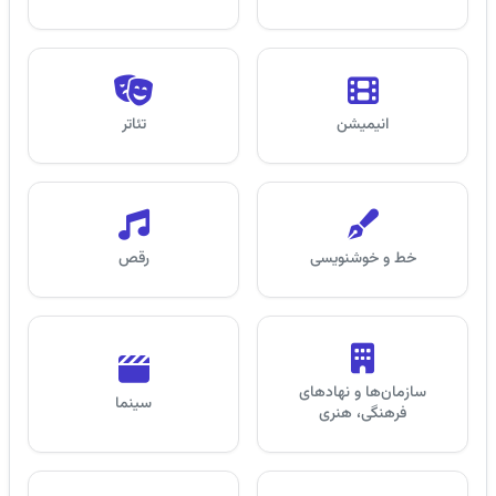
انیمیشن
تئاتر
خط و خوشنویسی
رقص
سازمان‌ها و نهادهای
سینما
فرهنگی، هنری