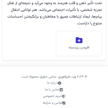
تحت تأثیر ذهن و قلب هنرمند به وجود می‌آید و نتیجه‌ای از تفکر،
تجربه شخصی، یا تأثیرات اجتماعی می‌باشد. هنر توانایی انتقال
پیام‌ها، ایجاد ارتباطات عمیق با مخاطبان و برانگیختن احساسات
متنوع را داراست.
افزودن زیردسته
©
2024
وب دایرکتوری
. تمامی حقوق محفوظ است.
درباره ما
تماس با ما
حریم خصوصی
قوانین و شرایط