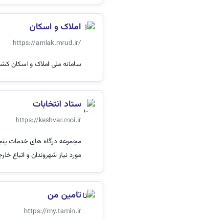
املاک و اسکان
https://amlak.mrud.ir/
سامانه ملی املاک و اسکان کشو
ستاد انتخابات
https://keshvar.moi.ir
مجموعه درگاه های خدمات پنجر
مورد نیاز شهروندان و اتباع خار
تامین من
https://my.tamin.ir