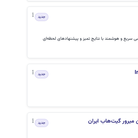
جدید
سریع و هوشمند با نتایج تمیز و پیشنهادهای لحظه‌ای
جدید
ن میرور گیت‌هاب ایران
جدید