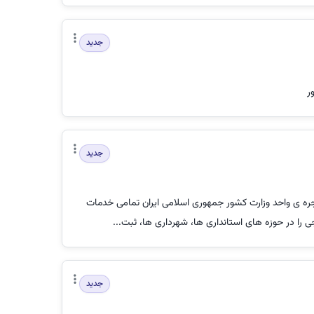
جدید
ر
جدید
ه ی واحد وزارت کشور جمهوری اسلامی ایران تمامی خدمات
جی را در حوزه های استانداری ها، شهرداری ها، ثبت...
جدید