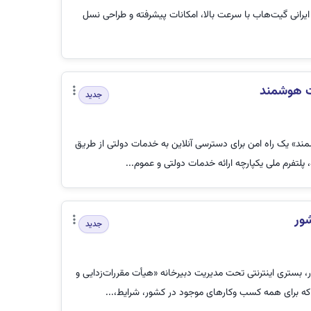
 ایرانی گیت‌هاب با سرعت بالا، امکانات پیشرفته و طراحی نسل
ت هوشمند
جدید
د» یک راه امن برای دسترسی آنلاین به خدمات دولتی از طریق
پلتفرم ملی یکپارچه ارائه خدمات دولتی و عموم...
ور
جدید
 بستری اینترنتی تحت مدیریت دبیرخانه «هیأت مقررات‌زدایی و
ه برای همه کسب وکارهای موجود در کشور، شرایط،...