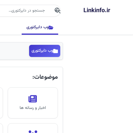
جستجو
Linkinfo.ir
وب دایرکتوری
وب دایرکتوری
موضوعات:
اخبار و رسانه ها