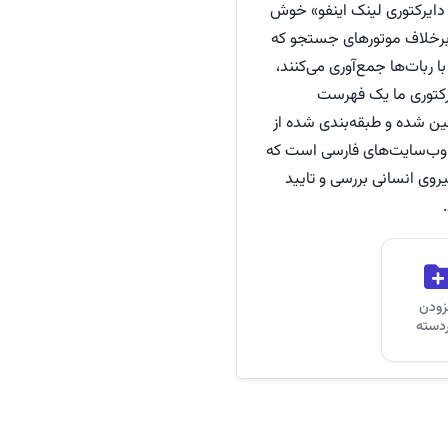
دایرکتوری لینک اینفو» خوش
برخلاف موتورهای جستجو که
 با ربات‌ها جمع‌آوری می‌کنند،
کتوری ما یک فهرست
 شده و طبقه‌بندی شده از
وب‌سایت‌های فارسی است که
روی انسانی بررسی و تایید
زودن
ردسته