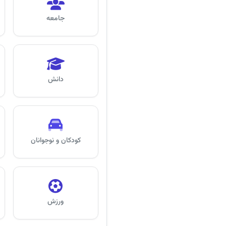
جامعه
دانش
کودکان و نوجوانان
ورزش