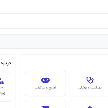
درباره
بهداشت و پزشکی
تفریح و سرگرمی
63
زیر‌