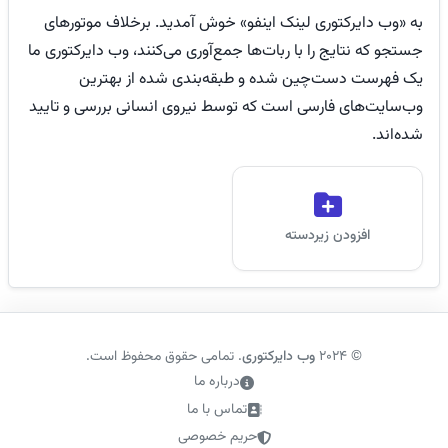
به «وب دایرکتوری لینک اینفو» خوش آمدید. برخلاف موتورهای
جستجو که نتایج را با ربات‌ها جمع‌آوری می‌کنند، وب دایرکتوری ما
یک فهرست دست‌چین شده و طبقه‌بندی شده از بهترین
وب‌سایت‌های فارسی است که توسط نیروی انسانی بررسی و تایید
شده‌اند.
افزودن زیردسته
©
2024
وب دایرکتوری
. تمامی حقوق محفوظ است.
درباره ما
تماس با ما
حریم خصوصی