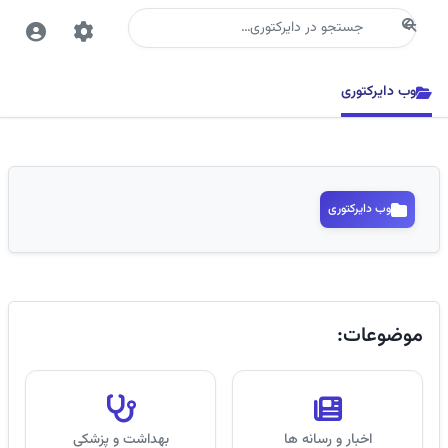
جستجو
وب دایرکتوری
وب دایرکتوری
موضوعات:
اخبار و رسانه ها
بهداشت و پزشکی