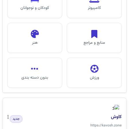
کامپیوتر
کودکان و نوجوانان
منابع و مراجع
هنر
ورزش
بدون دسته بندی
کاوش
جدید
https://kavosh.zone