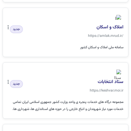
املاک و اسکان
جدید
https://amlak.mrud.ir/
سامانه ملی املاک و اسکان کشور
ستاد انتخابات
جدید
https://keshvar.moi.ir
مجموعه درگاه های خدمات پنجره ی واحد وزارت کشور جمهوری اسلامی ایران تمامی
خدمات مورد نیاز شهروندان و اتباع خارجی را در حوزه های استانداری ها، شهرداری ها،
ثبت...