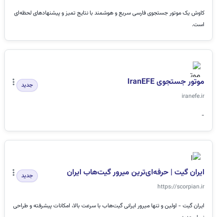
کاوش یک موتور جستجوی فارسی سریع و هوشمند با نتایج تمیز و پیشنهادهای لحظه‌ای
است.
موتور جستجوی IranEFE
جدید
iranefe.ir
-
ایران گیت | حرفه‌ای‌ترین میرور گیت‌هاب ایران
جدید
https://scorpian.ir
ایران گیت - اولین و تنها میرور ایرانی گیت‌هاب با سرعت بالا، امکانات پیشرفته و طراحی