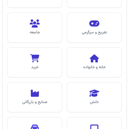
تفریح و سرگرمی
جامعه
خانه و خانواده
خرید
دانش
صنایع و بازرگانی