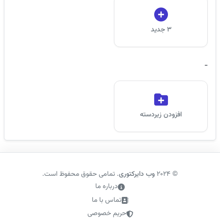
3 جدید
-
افزودن زیردسته
©
2024
وب دایرکتوری
. تمامی حقوق محفوظ است.
درباره ما
تماس با ما
حریم خصوصی