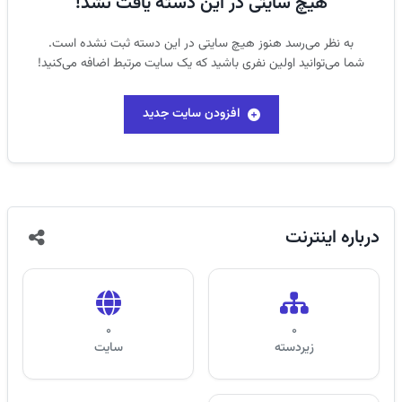
هیچ سایتی در این دسته یافت نشد!
به نظر می‌رسد هنوز هیچ سایتی در این دسته ثبت نشده است.
شما می‌توانید اولین نفری باشید که یک سایت مرتبط اضافه می‌کنید!
افزودن سایت جدید
درباره
اینترنت
0
0
زیر‌دسته
سایت