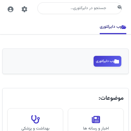
جستجو
وب دایرکتوری
وب دایرکتوری
موضوعات:
اخبار و رسانه ها
بهداشت و پزشکی