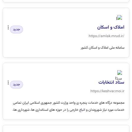
املاک و اسکان
جدید
https://amlak.mrud.ir/
سامانه ملی املاک و اسکان کشور
ستاد انتخابات
جدید
https://keshvar.moi.ir
مجموعه درگاه های خدمات پنجره ی واحد وزارت کشور جمهوری اسلامی ایران تمامی
خدمات مورد نیاز شهروندان و اتباع خارجی را در حوزه های استانداری ها، شهرداری ها،
ثبت...