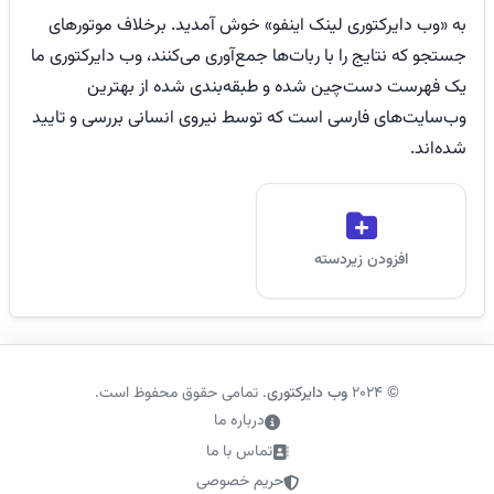
به «وب دایرکتوری لینک اینفو» خوش آمدید. برخلاف موتورهای
جستجو که نتایج را با ربات‌ها جمع‌آوری می‌کنند، وب دایرکتوری ما
یک فهرست دست‌چین شده و طبقه‌بندی شده از بهترین
وب‌سایت‌های فارسی است که توسط نیروی انسانی بررسی و تایید
شده‌اند.
افزودن زیردسته
©
2024
وب دایرکتوری
. تمامی حقوق محفوظ است.
درباره ما
تماس با ما
حریم خصوصی