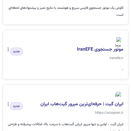
کاوش یک موتور جستجوی فارسی سریع و هوشمند با نتایج تمیز و پیشنهادهای لحظه‌ای
است.
موتور جستجوی IranEFE
جدید
iranefe.ir
-
ایران گیت | حرفه‌ای‌ترین میرور گیت‌هاب ایران
جدید
https://scorpian.ir
ایران گیت - اولین و تنها میرور ایرانی گیت‌هاب با سرعت بالا، امکانات پیشرفته و طراحی