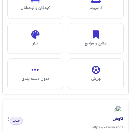
کامپیوتر
کودکان و نوجوانان
منابع و مراجع
هنر
ورزش
بدون دسته بندی
کاوش
جدید
https://kavosh.zone