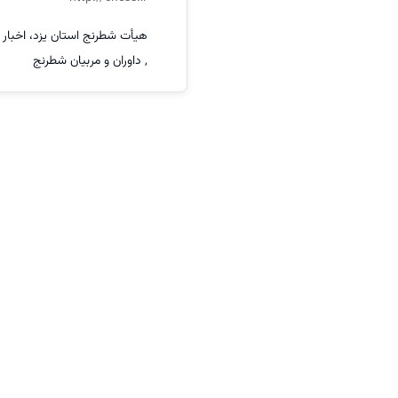
هیأت شطرنج استان یزد، اخبار
, داوران و مربیان شطرنج